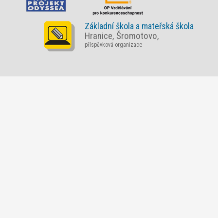
Základní škola a mateřská škola
Hranice, Šromotovo,
příspěvková organizace